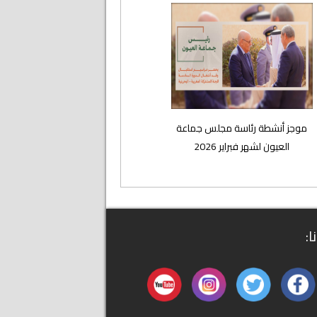
موجز أنشطة رئاسة مجلس جماعة
العيون لشهر فبراير 2026
ا: