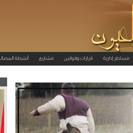
مساطر إدارية
قرارات وقوانين
مشاريع
أنشطة المصال