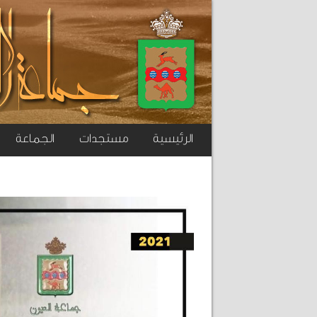
الرئيسية
مستجدات
الجماعة