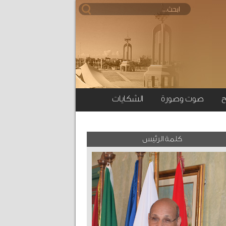
ح
صوت وصورة
الشكايات
كلمة الرئيس