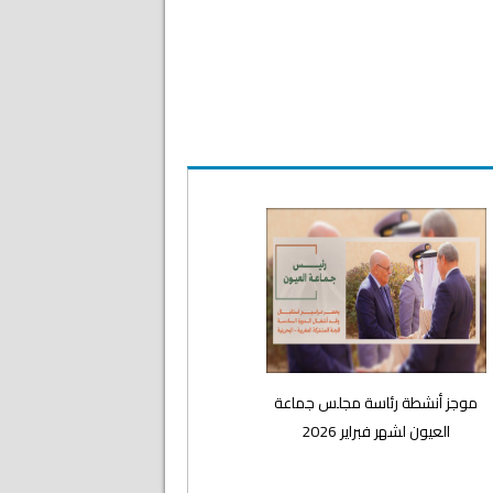
موجز أنشطة رئاسة مجلس جماعة
العيون لشهر فبراير 2026