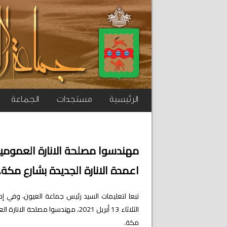
الرئيسية
مستجدات
الجماعة
مهندسوا مصلحة الانارة العمومية 
اعمدة الانارة الجديدة بشارع مكة.
تبعا لتعليمات السيد رئيس جماعة العيون، وفي إطار
الثلاثاء 13 أبريل 2021، مهندسوا مص
مكة.