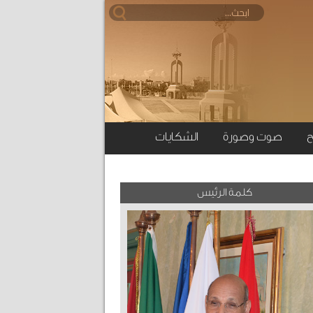
ح
صوت وصورة
الشكايات
كلمة الرئيس