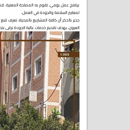
برنامج عمل يومي، تقوم به المصلحة المعنية، ق
لمعايير السلامة والجودة في العمل.
جدير بالذكر أن كافة المشاريع بالمدينة، تعرف ت
العيون، بهدف تقديم خدمات عالية الجودة ترقى بت