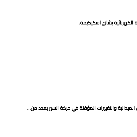
الكهربائية بشارع اسكيكيمة.
الميدانية والتغييرات المؤقتة في حركة السير بعدد من…