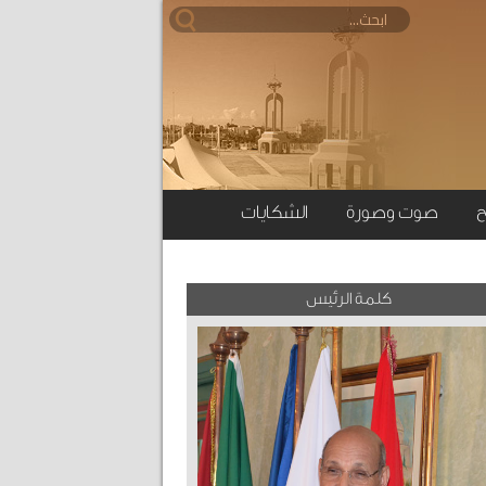
ح
صوت وصورة
الشكايات
كلمة الرئيس