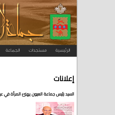
الرئيسية
مستجدات
الجماعة
إعلانات
السيد رئيس جماعة العيون يهنئ المرأة في ع