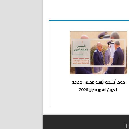
موجز أنشطة رئاسة مجلس جماعة
العيون لشهر فبراير 2026
ا: