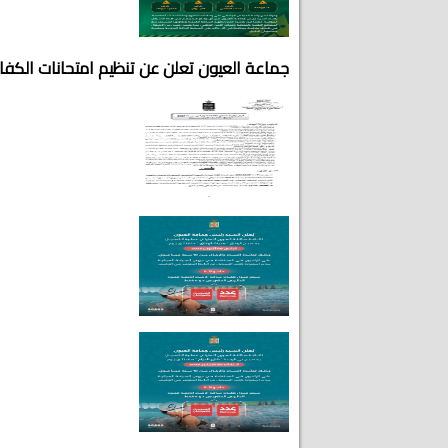
جماعة العيون تعلن عن تنظيم امتحانات الكفاءة 