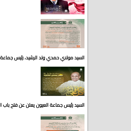
السيد مولاي حمدي ولد الرشيد، رئيس جماعة 
السيد رئيس جماعة العيون يعلن عن فتح باب 