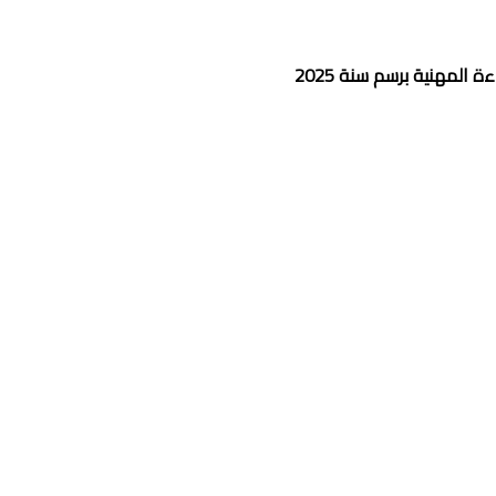
المهنية برسم سنة 2025