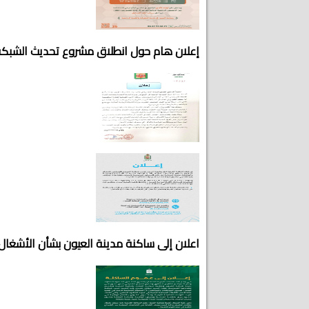
إعلان هام حول انطلاق مشروع تحديث الشبكة 
اعلان إلى ساكنة مدينة العيون بشأن الأشغال 