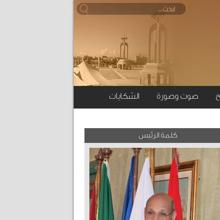
ح
صوت وصورة
الشكايات
كلمة الرئيس