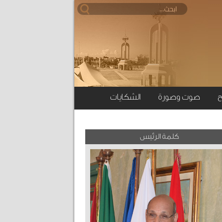
ح
صوت وصورة
الشكايات
كلمة الرئيس