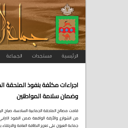
الرئيسية
مستجدات
الجماعة
اجراءات مكثفة بنفوذ الملحقة ا
وضمان سلامة المواطنين
من الشوارع والأزقة الواقعة ضمن النفوذ التراب
جماعة العيون على تعزيز النظافة العامة والارتقاء 