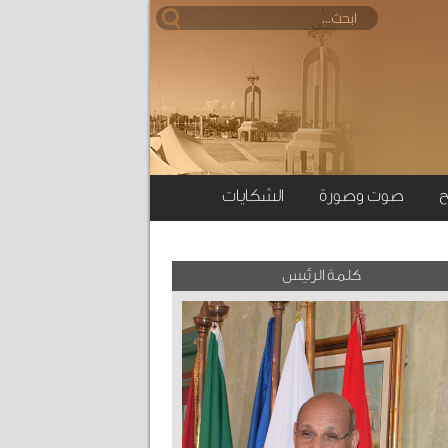
ح
صوت وصورة
الشكايات
كلمة الرئيس