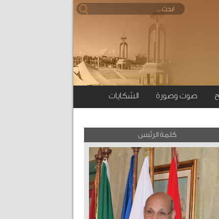
ح
صوت وصورة
الشكايات
كلمة الرئيس