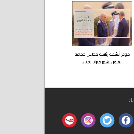
موجز أنشطة رئاسة مجلس جماعة
العيون لشهر فبراير 2026
ا: