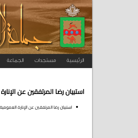
الرئيسية
مستجدات
الجماعة
استبيان رضا المرتفقين عن الإنار
استبيان رضا المرتفقين عن الإنارة العمومية