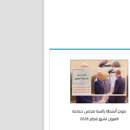
موجز أنشطة رئاسة مجلس جماعة
العيون لشهر فبراير 2026