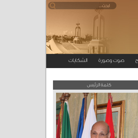
ح
صوت وصورة
الشكايات
كلمة الرئيس