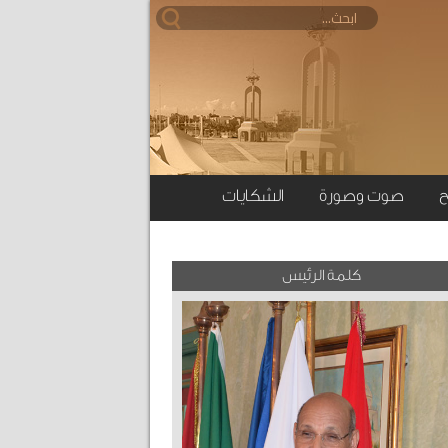
ح
صوت وصورة
الشكايات
كلمة الرئيس