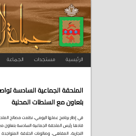
الرئيسية
مستجدات
الجماعة
الملحقة الجماعية السادسة تواصل 
بتعاون مع السلطات المحلية
قادها رئيس الملحقة الجماعية السادسة بتعاون مع 