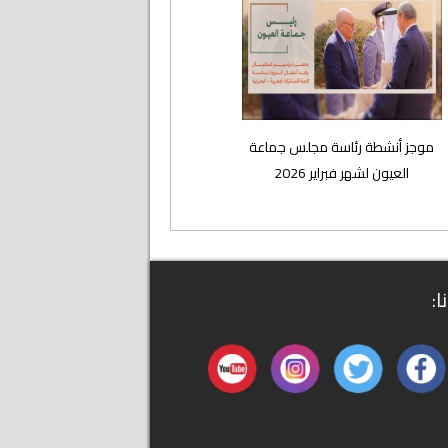
موجز أنشطة رئاسة مجلس جماعة
العيون لشهر فبراير 2026
ا: