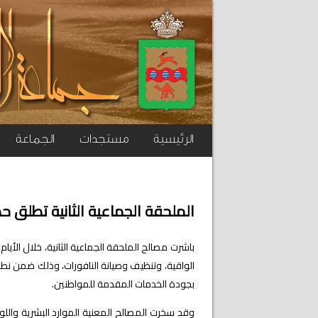
الرئيسية
مستجدات
الجماعة
الملحقة الجماعية الثانية تطلق ح
باشرت مصالح الملحقة الجماعية الثانية، خلال الأيا
الواقية، وتنظيف وصيانة النافورات، وذلك ضمن نطاق
بجودة الخدمات المقدمة للمواطنين.
وقد سخرت المصالح المعنية الموارد البشرية واللوج