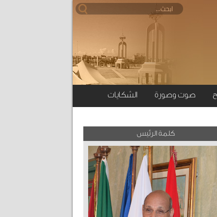
ح
صوت وصورة
الشكايات
كلمة الرئيس