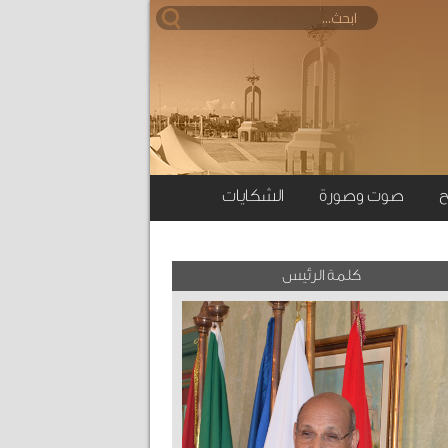
ح
صوت وصورة
الشكايات
كلمة الرئيس