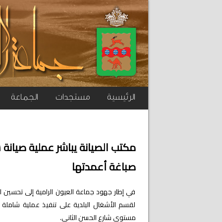
الرئيسية
مستجدات
الجماعة
مكتب الصيانة يباشر عملية صيانة 
صباغة أعمدتها
في إطار جهود جماعة العيون الرامية إلى تحسين الف
لقسم الأشغال البلدية على تنفيذ عملية شاملة ل
مستوى شارع الحسن الثاني.