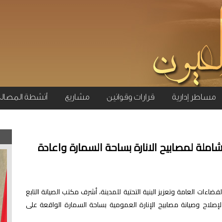
مساطر إدارية
قرارات وقوانين
مشاريع
أنشطة المصال
شاملة لمصابيح الانارة بساحة السمارة واعادة
ضاءات العامة وتعزيز البنية التحتية للمدينة، أشرف مكتب الصيانة التابع
إصلاح وصيانة مصابيح الإنارة العمومية بساحة السمارة الواقعة على