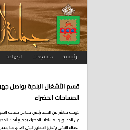
الرئيسية
مستجدات
الجماعة
قسم الأشغال البلدية يواصل جهود
المساحات الخضراء
بتوجيه مباشر من السيد رئيس مجلس جماعة العيون
في الحدائق والمساحات الخضراء بجميع أنحاء المدين
الغطاء النباتي وتعزيز المظهر البيئي العام، بما يخ