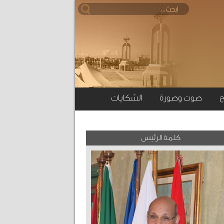
ح
صوت وصورة
الشكايات
كلمة الرئيس