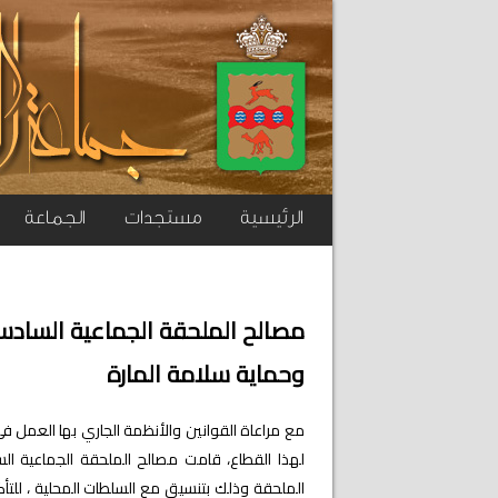
الرئيسية
مستجدات
الجماعة
مصالح الملحقة الجماعية السادسة
وحماية سلامة المارة
مع مراعاة القوانين والأنظمة الجاري بها العمل في
الملحقة وذلك بتنسيق مع السلطات المحلية ، للتأ