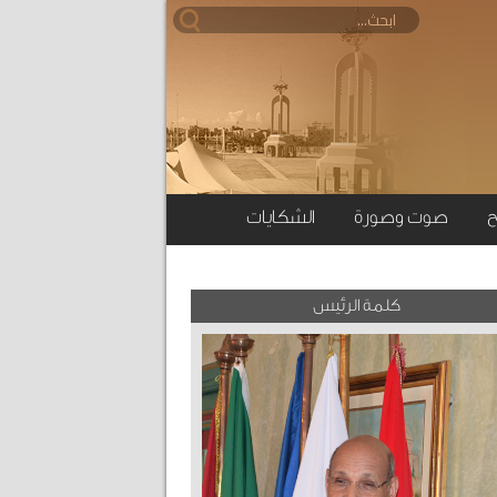
ح
صوت وصورة
الشكايات
كلمة الرئيس