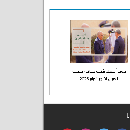
موجز أنشطة رئاسة مجلس جماعة
العيون لشهر فبراير 2026
ا: