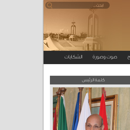
ح
صوت وصورة
الشكايات
كلمة الرئيس