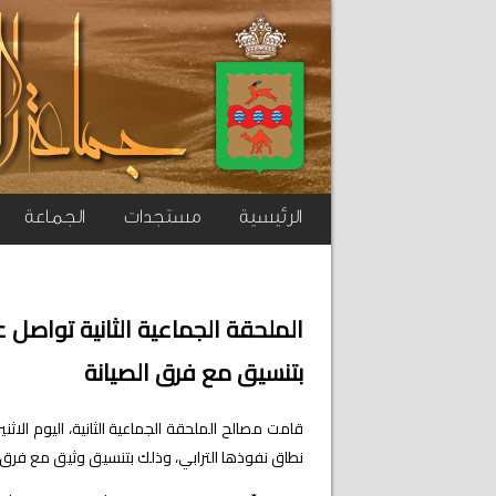
الرئيسية
مستجدات
الجماعة
الملحقة الجماعية الثانية تواصل ع
بتنسيق مع فرق الصيانة
نطاق نفوذها الترابي، وذلك بتنسيق وثيق مع فرق ا