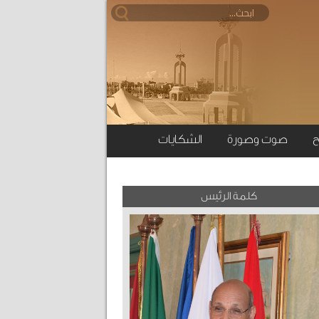
ح
صوت وصورة
الشكايات
كلمة الرئيس