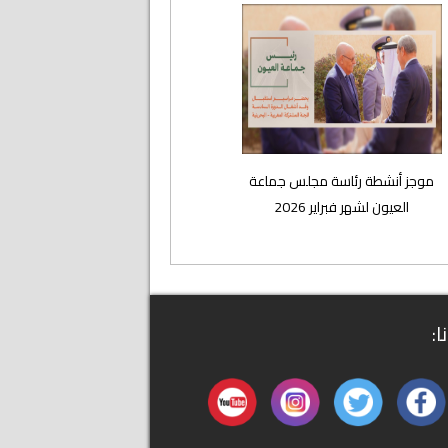
موجز أنشطة رئاسة مجلس جماعة
العيون لشهر فبراير 2026
ا: