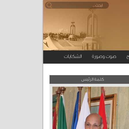
ح
صوت وصورة
الشكايات
كلمة الرئيس