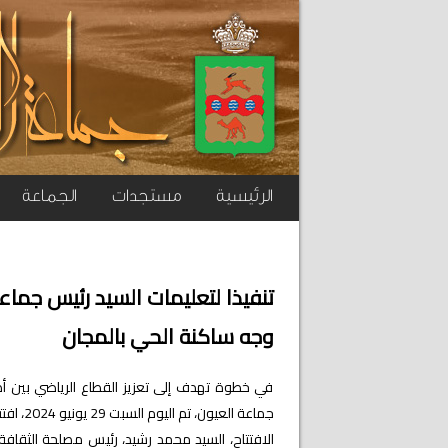
الرئيسية
مستجدات
الجماعة
وجه ساكنة الحي بالمجان
في خطوة تهدف إلى تعزيز القطاع الرياضي بين أط
الافتتاح، السيد محمد رشيد، رئيس مصلحة الثقاف