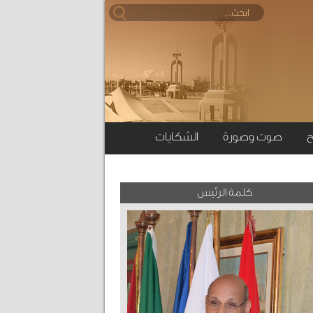
ح
صوت وصورة
الشكايات
كلمة الرئيس