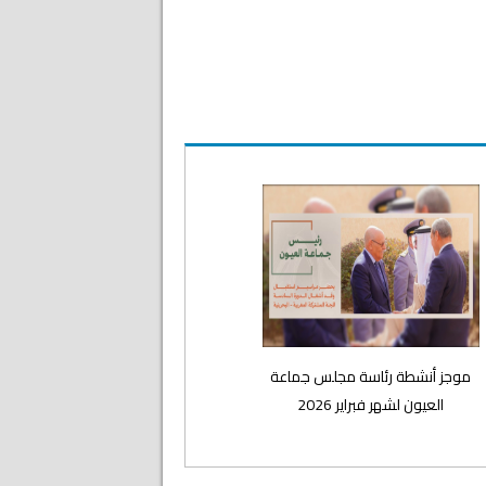
موجز أنشطة رئاسة مجلس جماعة
العيون لشهر فبراير 2026