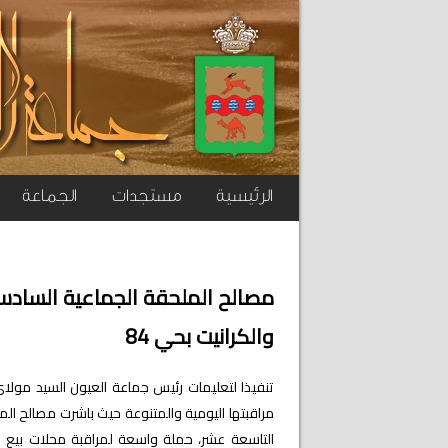
الرئيسية
مستجدات
الجماعة
مصالح الملحقة الجماعية السادسة
والكرانيت بحي 84
تنفيذا لتعليمات رئيس جماعة العيون السيد مول
مراقبتها اليومية والمتنوعة حيث باشرت مصالح المل