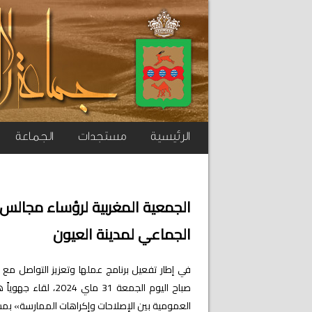
الرئيسية
مستجدات
الجماعة
الجمعية المغربية لرؤساء مجالس 
الجماعي لمدينة العيون
في إطار تفعيل برنامج عملها وتعزيز التواصل مع
صباح اليوم الجمعة 
العمومية بين الإصلاحات وإكراهات الممارسة» بمشار