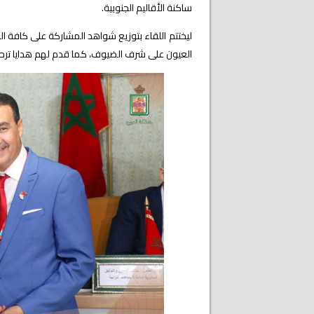
ساكنة الأقاليم الجنوبية.
ليختتم اللقاء بتوزيع شواهد المشاركة على كافة ا
العيون على شرف الضيوف، كما قدم لهم هدايا ترحيب