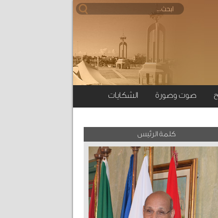
ح
صوت وصورة
الشكايات
كلمة الرئيس