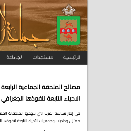
الرئيسية
مستجدات
الجماعة
مصالح الملحقة الجماعية الرابعة
الاحياء التابعة لنفوذها الجغرافي
في إطار سياسة القرب التي تنهجها الملحقات الجما
ممثلي وداديات وجمعيات الأحياء التابعة لنفوذها ا