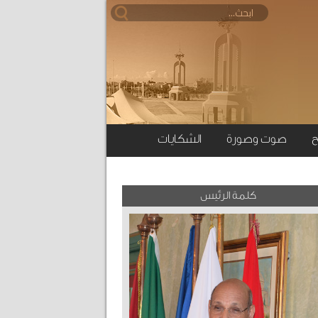
ح
صوت وصورة
الشكايات
كلمة الرئيس