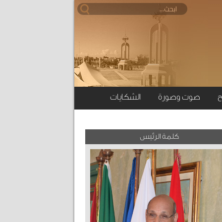
ح
صوت وصورة
الشكايات
كلمة الرئيس