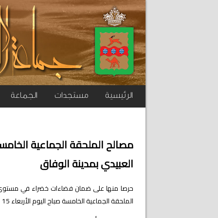
الرئيسية
مستجدات
الجماعة
مصالح الملحقة الجماعية الخامس
العبيدي بمدينة الوفاق
حرصا منها على ضمان فضاءات خضراء في مستوى تطل
الملحقة الجماعية الخامسة صباح اليوم الأربعاء 15 ماي 2024، حملة واسعة لتنظيف وصيانة ساحة العبيدي بمدينة الوفاق.