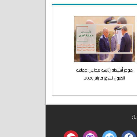
موجز أنشطة رئاسة مجلس جماعة
العيون لشهر فبراير 2026
ا: