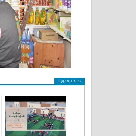
صوت وصورة