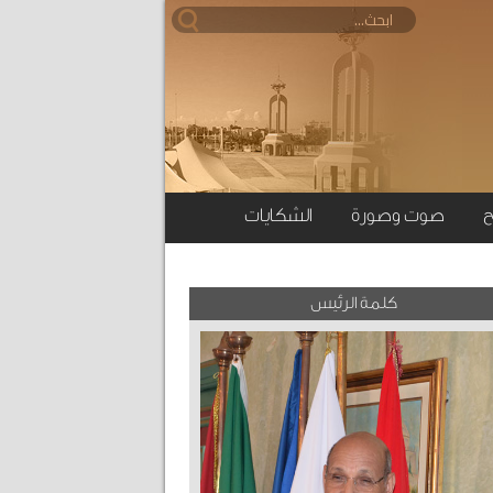
ح
صوت وصورة
الشكايات
كلمة الرئيس