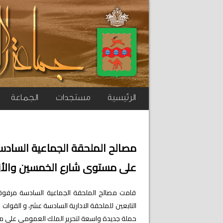
الرئيسية
مستجدات
الجماعة
مصالح الملحقة الجماعية السادس
على مستوى شارع الخمسين والأزق
قامت مصالح الملحقة الجماعية السادسة مرفوق
حملة جديدة واسعة لتحرير الملك العمومي على م