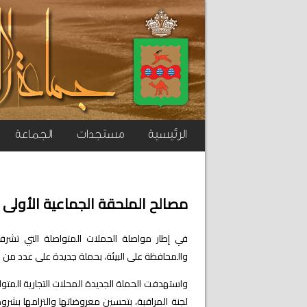
الرئيسية
مستجدات
الجماعة
مصالح الملحقة الجماعية الأولى 
في إطار مواصلة الحملات المتواصلة التي تشر
والمحافظة على البيئة، بحملة جديدة على عدد من ال
واستهدفت الحملة الجديدة المحلات التجارية المت
لجنة المراقبة، بتحسين معروضاتها والتزامها بشر