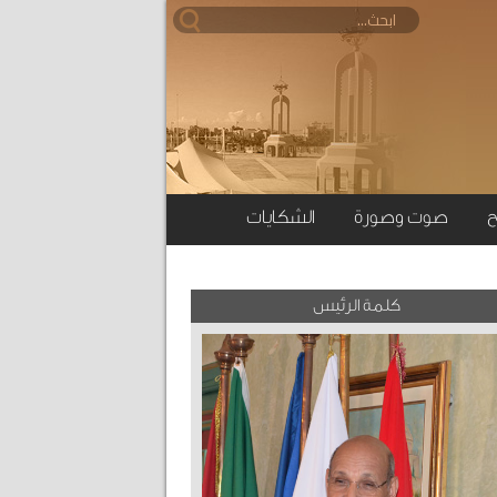
ح
صوت وصورة
الشكايات
كلمة الرئيس