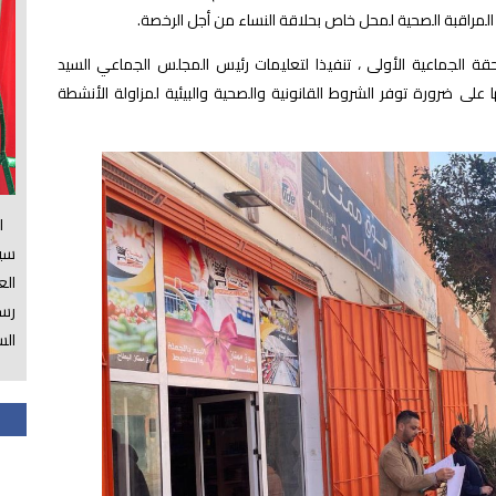
 المراقبة الصحية لمحل خاص بحلاقة النساء من أجل
الرخصة.
حقة الجماعية الأولى ، تنفيذا لتعليمات رئيس المجلس الجماعي السيد
لى ضرورة توفر الشروط القانونية والصحية والبيئية لمزاولة الأنشطة
الس
سي
ال
رسم
الس