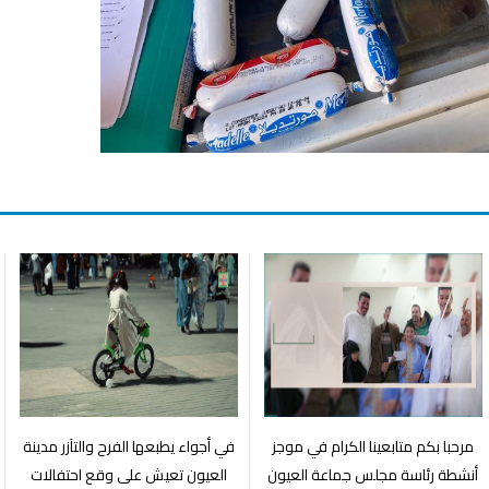
مرحبا بكم متابعينا الكرام في موجز
في أجواء يطبعها الفرح والتآزر مدينة
أنشطة رئاسة مجلس جماعة العيون
العيون تعيش على وقع احتفالات