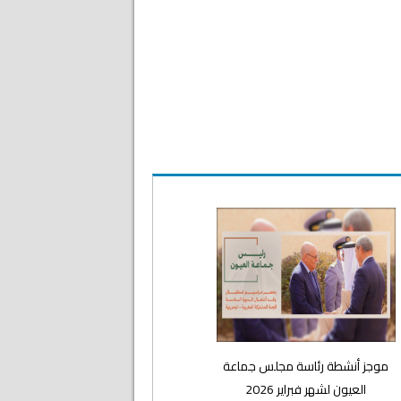
موجز أنشطة رئاسة مجلس جماعة
العيون لشهر فبراير 2026