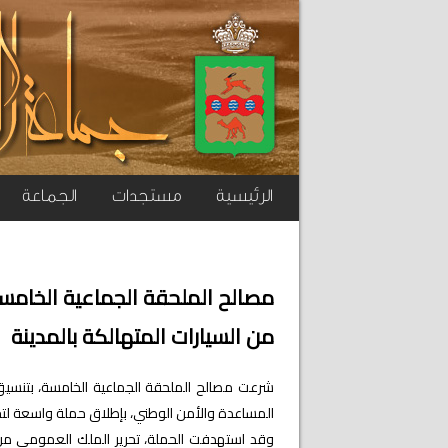
الرئيسية
مستجدات
الجماعة
مصالح الملحقة الجماعية الخامس
من السيارات المتهالكة بالمدينة
المساعدة والأمن الوطني، بإطلاق حملة واسعة لت
وقد استهدفت الحملة، تحرير الملك العمومي من ال