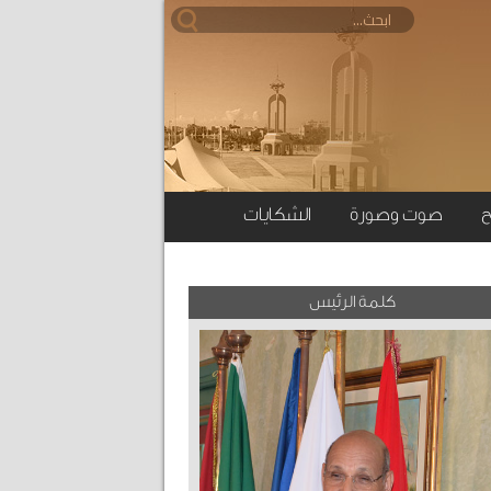
ح
صوت وصورة
الشكايات
كلمة الرئيس