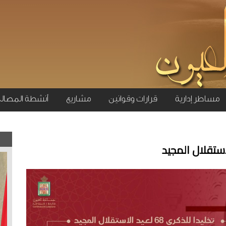
مساطر إدارية
قرارات وقوانين
مشاريع
أنشطة المصال