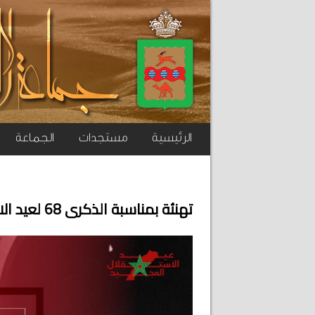
الرئيسية
مستجدات
الجماعة
‏تهنئة بمناسبة الذكرى 68 لعيد الاستقلال المجيد