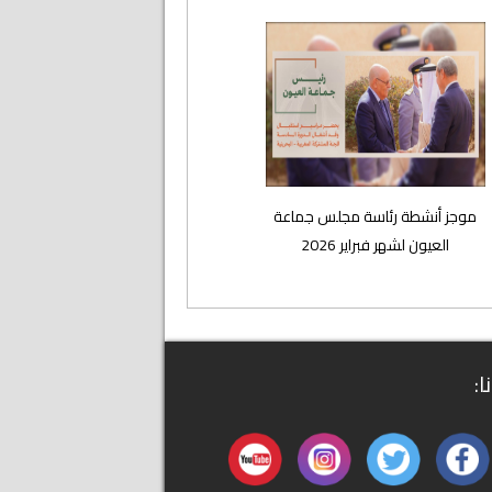
موجز أنشطة رئاسة مجلس جماعة
العيون لشهر فبراير 2026
ا: