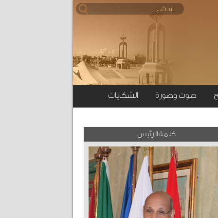
ح
صوت وصورة
الشكايات
كلمة الرئيس