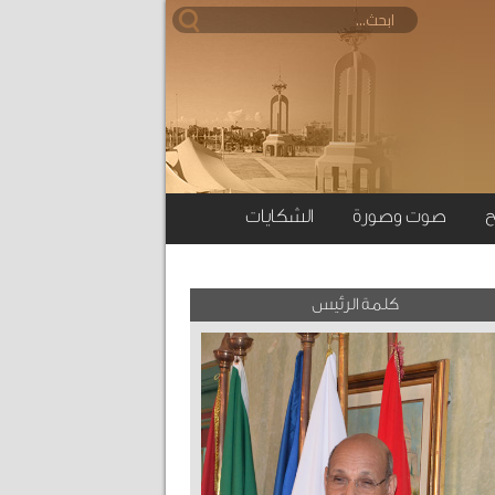
ح
صوت وصورة
الشكايات
كلمة الرئيس