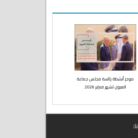
موجز أنشطة رئاسة مجلس جماعة
العيون لشهر فبراير 2026
ا: