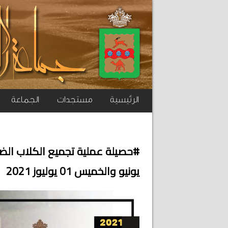
الرئيسية
مستجدات
الجماعة
يونيو والخميس 01 يوليوز 2021