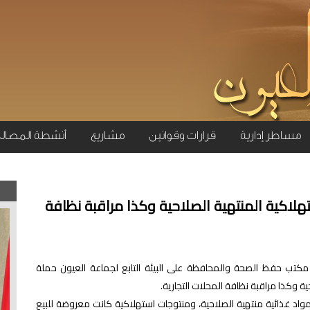
مساطر إدارية
قرارات وقوانين
مشاريع
أنشطة المصال
هلاكية المنتهية الصلاحية وكذا مراقبة نظافة
 مكتب حفظ الصحة والمحافظة على البيئة التابع لجماعة العيون حملة
ة وكذا مراقبة نظافة المحلات التجارية.
مواد غذائية منتهية الصلاحية، ومنتوجات استهلاكية كانت معروضة للبيع