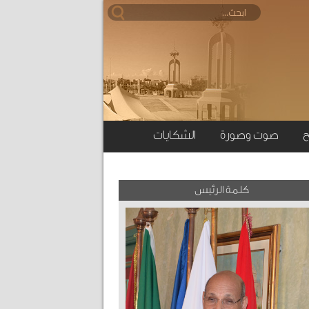
ح
صوت وصورة
الشكايات
كلمة الرئيس