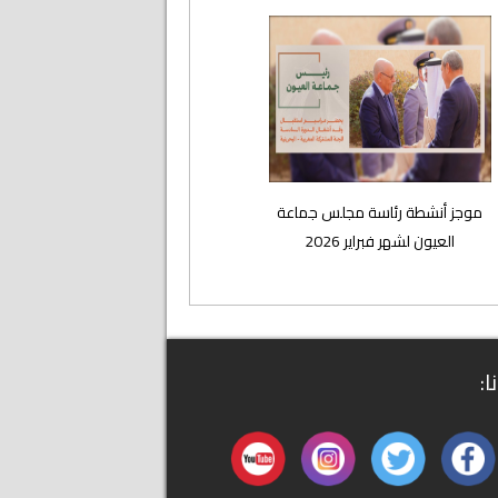
موجز أنشطة رئاسة مجلس جماعة
العيون لشهر فبراير 2026
ا: