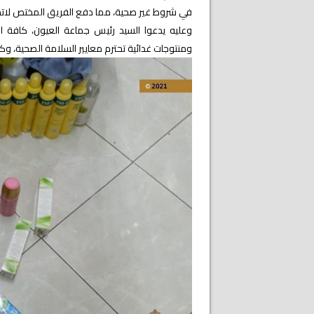
في شروط غير صحية، مما دفع الفريق المختص لاتخاذ 
وعليه يدعوا السيد رئيس جماعة العيون، كافة ال
ومنتوجات غدائية تحترم معايير السلامة الصحية، وكذا