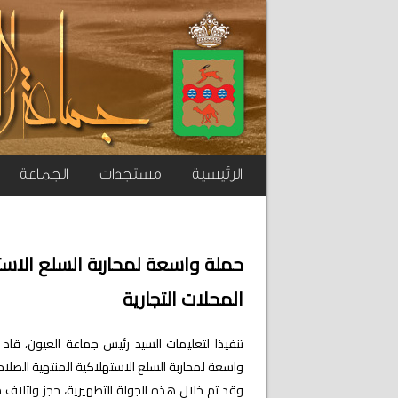
الرئيسية
مستجدات
الجماعة
حملة واسعة لمحاربة السلع الاست
المحلات التجارية
تنفيذا لتعليمات السيد رئيس جماعة العيون، قاد
واسعة لمحاربة السلع الاستهلاكية المنتهية الصلاحي
وقد تم خلال هذه الجولة التطهيرية، حجز واتلاف 