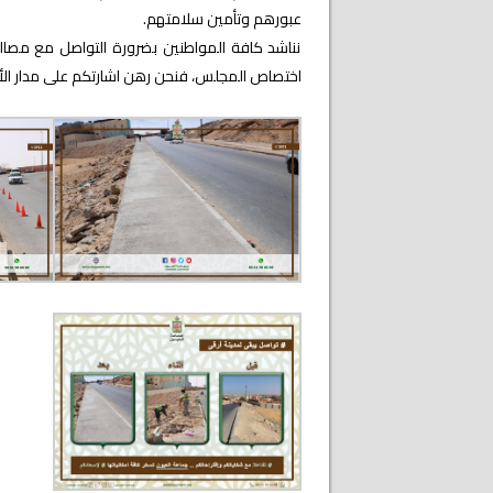
عبورهم وتأمين سلامتهم.
نناشد كافة المواطنين بضرورة التواصل مع مصال
اختصاص المجلس، فنحن رهن اشارتكم على مدار الأ