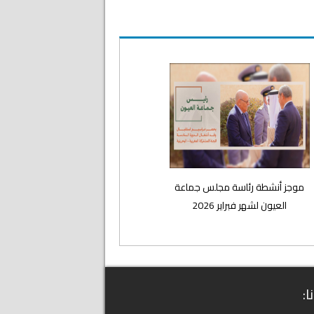
موجز أنشطة رئاسة مجلس جماعة
العيون لشهر فبراير 2026
ا: