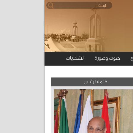
ح
صوت وصورة
الشكايات
كلمة الرئيس