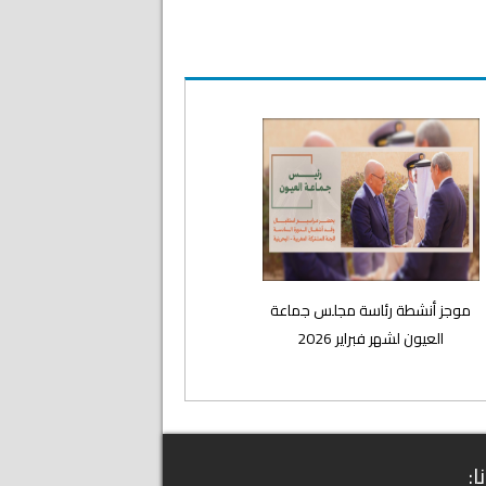
موجز أنشطة رئاسة مجلس جماعة
العيون لشهر فبراير 2026
ا: