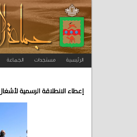
الرئيسية
مستجدات
الجماعة
إعطاء الانطلاقة الرسمية لأشغال