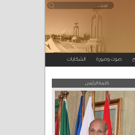
ح
صوت وصورة
الشكايات
كلمة الرئيس