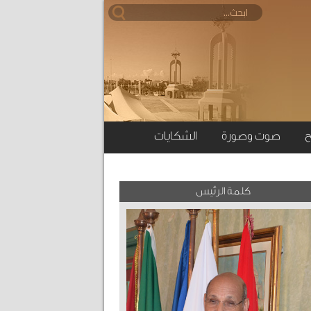
ح
صوت وصورة
الشكايات
كلمة الرئيس