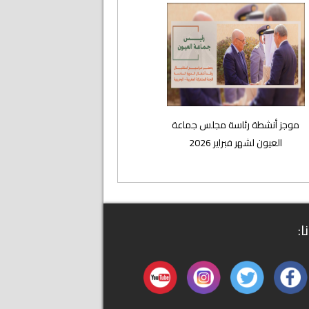
موجز أنشطة رئاسة مجلس جماعة
العيون لشهر فبراير 2026
ا: