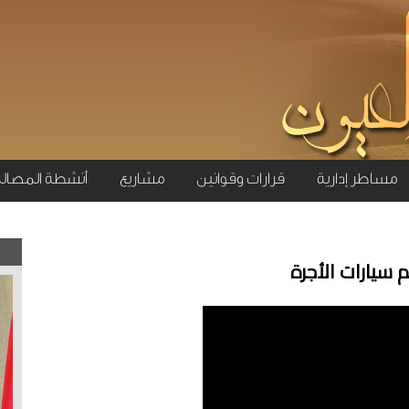
مساطر إدارية
قرارات وقوانين
مشاريع
أنشطة المصال
سيارات الأجرة