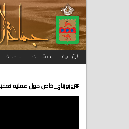
الرئيسية
مستجدات
الجماعة
#روبورتاج_خاص حول عملية تعقيم 