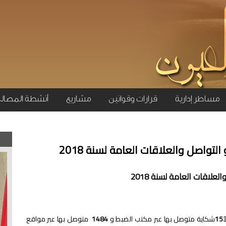
مساطر إدارية
قرارات وقوانين
مشاريع
أنشطة المصال
لتواصل والعلاقات العامة لسنة 2018
علاقات العامة لسنة 2018
15
شكاية متوصل بها عبر مكتب الضبط و
1484
متوصل بها عبر مواقع