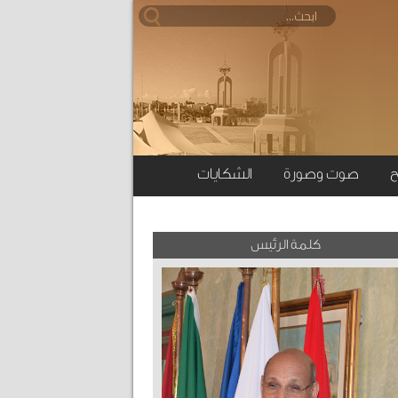
ح
صوت وصورة
الشكايات
كلمة الرئيس