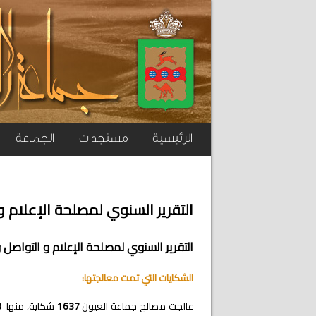
الرئيسية
مستجدات
الجماعة
التقرير السنوي لمصلحة الإعلام و ا
التقرير السنوي لمصلحة الإعلام و التواصل وال
الشكايات التي تمت معالجتها:
عالجت مصالح جماعة العيون
1637
شكاية، منها
3