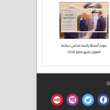
موجز أنشطة رئاسة مجلس جماعة
العيون لشهر فبراير 2026
ا: