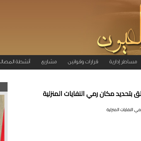
مساطر إدارية
قرارات وقوانين
مشاريع
أنشطة المصال