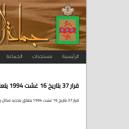
الرئيسية
مستجدات
الجماعة
قرار 37 بتاريخ 16 غشت 1994 يتعلق بتحديد مكان رمي النفايات المنزلية
قرار 37 بتاريخ 16 غشت 1994 يتعلق بتحديد مكان رمي النفايات المنزلية