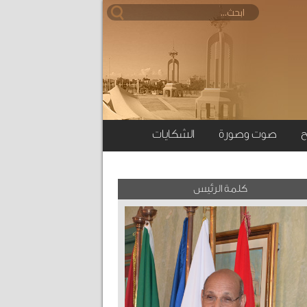
ح
صوت وصورة
الشكايات
كلمة الرئيس