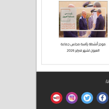
موجز أنشطة رئاسة مجلس جماعة
العيون لشهر فبراير 2026
ا: