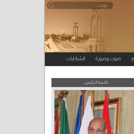
ح
صوت وصورة
الشكايات
كلمة الرئيس