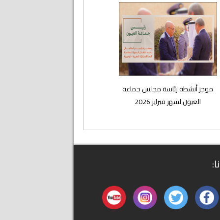
موجز أنشطة رئاسة مجلس جماعة
العيون لشهر فبراير 2026
ا: