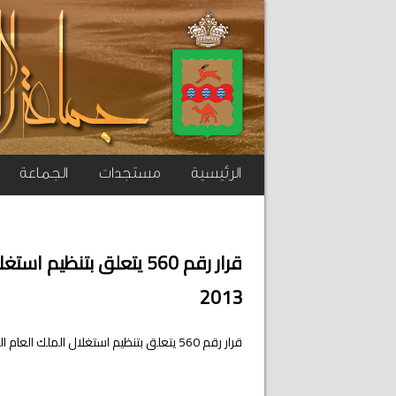
الرئيسية
مستجدات
الجماعة
2013
قرار رقم 560 يتعلق بتنظيم استغلال الملك العام الجماعي مؤقتا بتاريخ 23 أبريل 2013