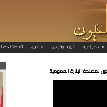
مساطر إدارية
قرارات وقوانين
مشاريع
أنشطة المصال
ون لمصلحة الإنارة العمومية