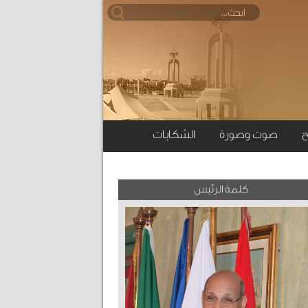
ح
صوت وصورة
الشكايات
كلمة الرئيس