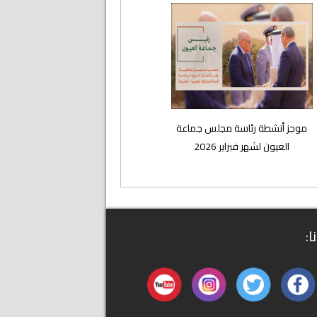
موجز أنشطة رئاسة مجلس جماعة
العيون لشهر فبراير 2026
ا: