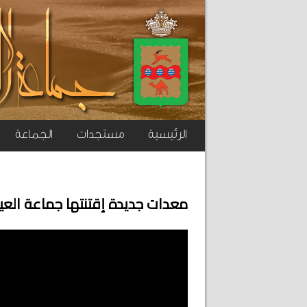
الرئيسية
مستجدات
الجماعة
معدات جديدة إقتنتها جماعة العي