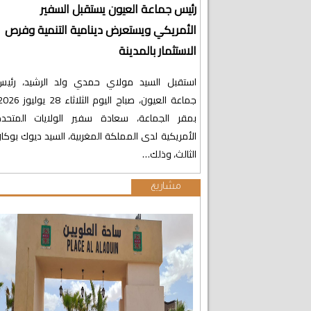
رئيس جماعة العيون يستقبل السفير
الأمريكي ويستعرض دينامية التنمية وفرص
الاستثمار بالمدينة
استقبل السيد مولاي حمدي ولد الرشيد، رئي
بمقر الجماعة، سعادة سفير الولايات المتحد
الأمريكية لدى المملكة المغربية، السيد ديوك بوكا
الثالث، وذلك…
مشاريع