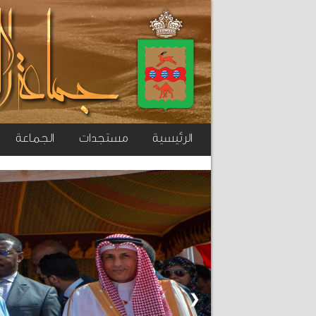
الرئيسية
مستجدات
الجماعة
❮