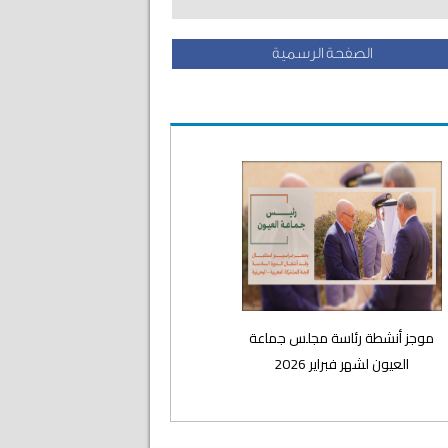
الصفحة الرسمية
موجز أنشطة رئاسة مجلس جماعة
العيون لشهر فبراير 2026