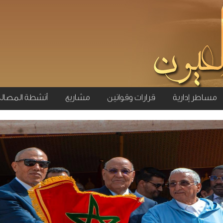
مساطر إدارية
قرارات وقوانين
مشاريع
أنشطة المصال